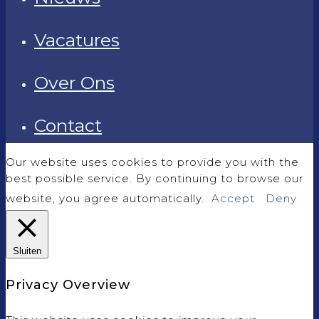
Vacatures
Over Ons
Contact
Our website uses cookies to provide you with the
best possible service. By continuing to browse our
website, you agree automatically.
Accept
Deny
Sluiten
Privacy Overview