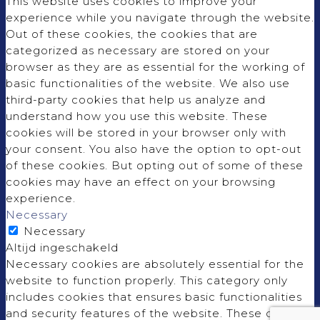
This website uses cookies to improve your
experience while you navigate through the website.
Out of these cookies, the cookies that are
categorized as necessary are stored on your
browser as they are as essential for the working of
basic functionalities of the website. We also use
third-party cookies that help us analyze and
understand how you use this website. These
cookies will be stored in your browser only with
your consent. You also have the option to opt-out
of these cookies. But opting out of some of these
cookies may have an effect on your browsing
experience.
Necessary
Necessary
Altijd ingeschakeld
Necessary cookies are absolutely essential for the
website to function properly. This category only
includes cookies that ensures basic functionalities
and security features of the website. These cookies