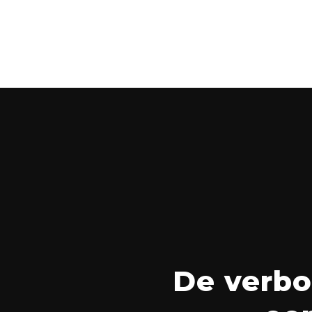
De verbo