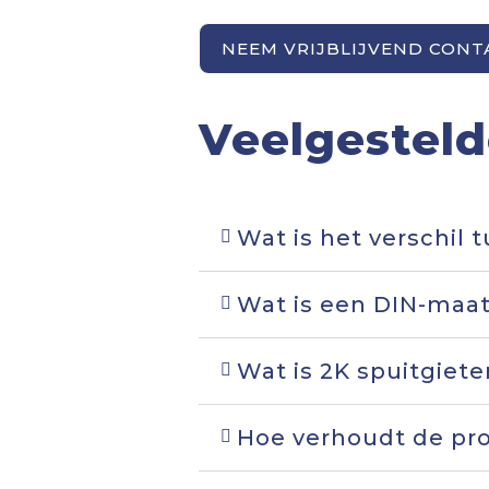
NEEM VRIJBLIJVEND CONT
Veelgesteld
Wat is het verschil 
Wat is een DIN-maat
Wat is 2K spuitgiete
Hoe verhoudt de pro