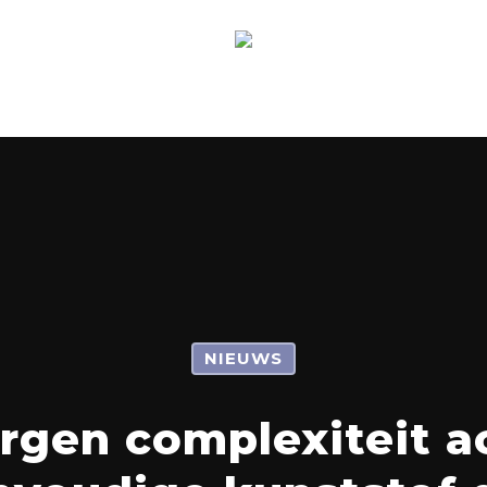
NIEUWS
rgen complexiteit a