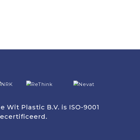
e Wit Plastic B.V. is ISO-9001
ecertificeerd.