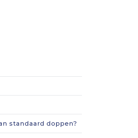
 van standaard doppen?