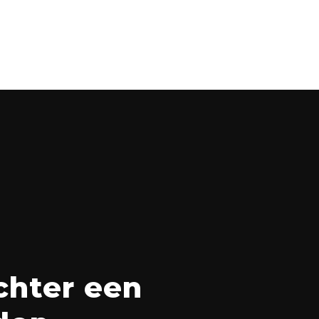
chter een